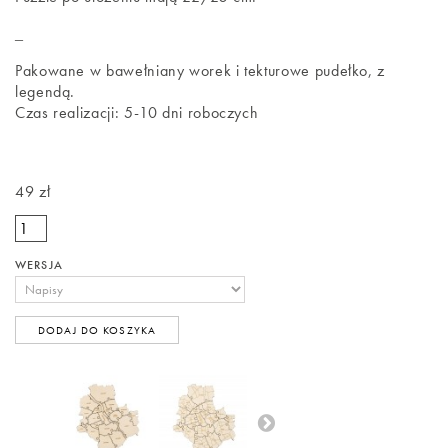
_
Pakowane w bawełniany worek i tekturowe pudełko, z
legendą.
Czas realizacji: 5-10 dni roboczych
49 zł
WERSJA
DODAJ DO KOSZYKA