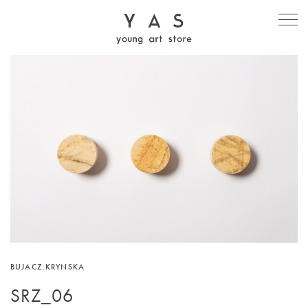
BUJACZ.KRYNSKA
SRZ_06