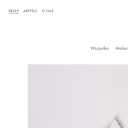
SKLEP
ARTYŚCI
O NAS
Wszystko
Malar