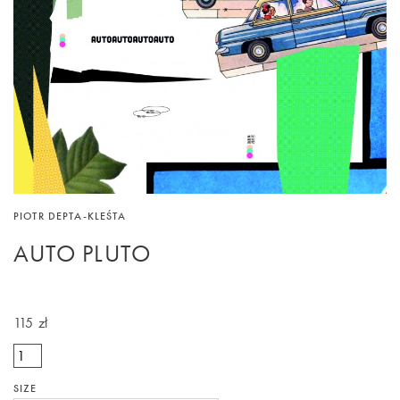
PIOTR DEPTA-KLEŚTA
AUTO PLUTO
115 zł
SIZE