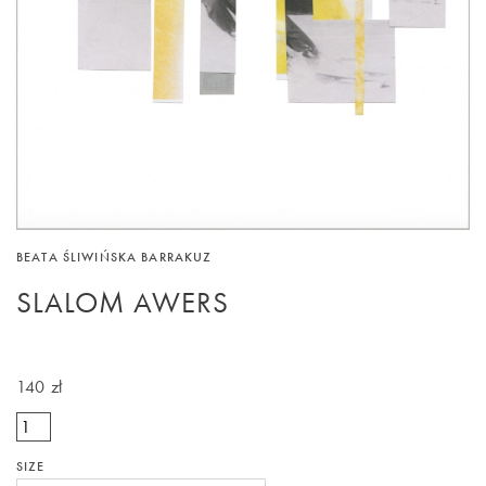
BEATA ŚLIWIŃSKA BARRAKUZ
SLALOM AWERS
140 zł
SIZE