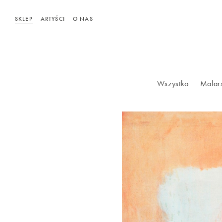
SKLEP
ARTYŚCI
O NAS
Wszystko
Malar