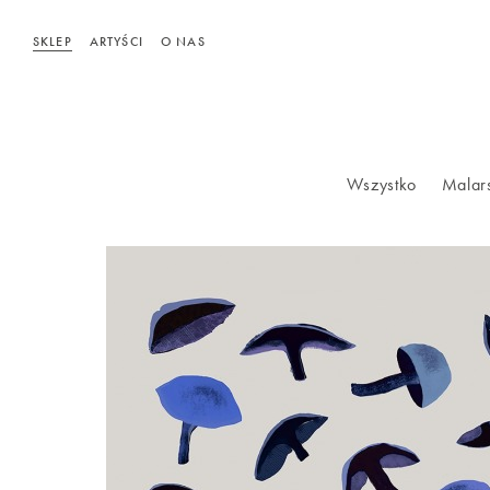
SKLEP
ARTYŚCI
O NAS
Wszystko
Malar