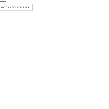
DODAJ DO KOSZYKA