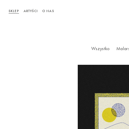
SKLEP
ARTYŚCI
O NAS
Wszystko
Malar