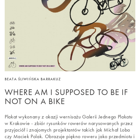
BEATA ŚLIWIŃSKA BARRAKUZ
WHERE AM I SUPPOSED TO BE IF
NOT ON A BIKE
Plakat wykonany z okazji wernisażu Galerii Jednego Plakatu
w Krakowie - zbiór rysunków rowerów narysowanych przez
przyjaciół i znajomych projektantów takich jak Michał Loba
czy Maciek Polak. Obrazuje piękno roweru jako przedmiotu i